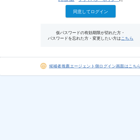
同意してログイン
仮パスワードの有効期限が切れた方・
パスワードを忘れた方・変更したい方は
こちら
候補者推薦エージェント側ログイン画面はこち