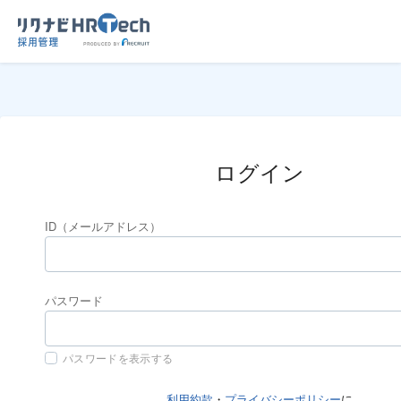
ログイン
ID（メールアドレス）
パスワード
パスワードを表示する
利用約款
・
プライバシーポリシー
に